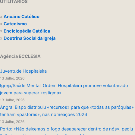
UTILITÁRIOS
»
Anuário Católico
»
Catecismo
»
Enciclopédia Católica
»
Doutrina Social da Igreja
Agência ECCLESIA
Juventude Hospitaleira
13 Julho, 2026
Igreja/Saúde Mental: Ordem Hospitaleira promove voluntariado
jovem para superar «estigma»
13 Julho, 2026
Angra: Bispo distribuiu «recursos» para que «todas as paróquias»
tenham «pastores», nas nomeações 2026
13 Julho, 2026
Porto: «Não deixemos o fogo desaparecer dentro de nós», pediu