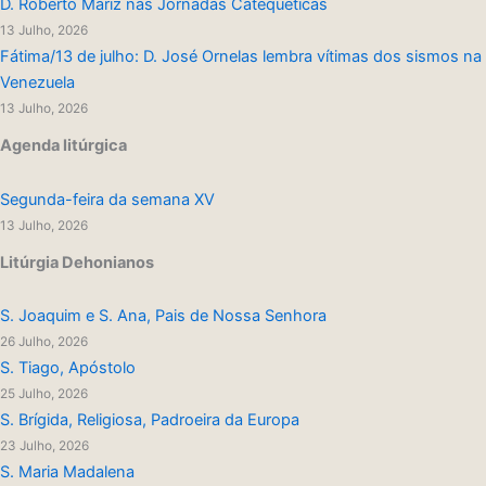
D. Roberto Mariz nas Jornadas Catequéticas
13 Julho, 2026
Fátima/13 de julho: D. José Ornelas lembra vítimas dos sismos na
Venezuela
13 Julho, 2026
Agenda litúrgica
Segunda-feira da semana XV
13 Julho, 2026
Litúrgia Dehonianos
S. Joaquim e S. Ana, Pais de Nossa Senhora
26 Julho, 2026
S. Tiago, Apóstolo
25 Julho, 2026
S. Brígida, Religiosa, Padroeira da Europa
23 Julho, 2026
S. Maria Madalena