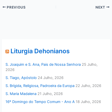
PREVIOUS
NEXT
Liturgia Dehonianos
S. Joaquim e S. Ana, Pais de Nossa Senhora
25 Julho,
2026
S. Tiago, Apóstolo
24 Julho, 2026
S. Brígida, Religiosa, Padroeira da Europa
22 Julho, 2026
S. Maria Madalena
21 Julho, 2026
16º Domingo do Tempo Comum - Ano A
18 Julho, 2026