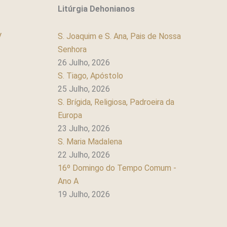
Litúrgia Dehonianos
V
S. Joaquim e S. Ana, Pais de Nossa
Senhora
26 Julho, 2026
S. Tiago, Apóstolo
25 Julho, 2026
S. Brígida, Religiosa, Padroeira da
Europa
23 Julho, 2026
S. Maria Madalena
22 Julho, 2026
16º Domingo do Tempo Comum -
Ano A
19 Julho, 2026