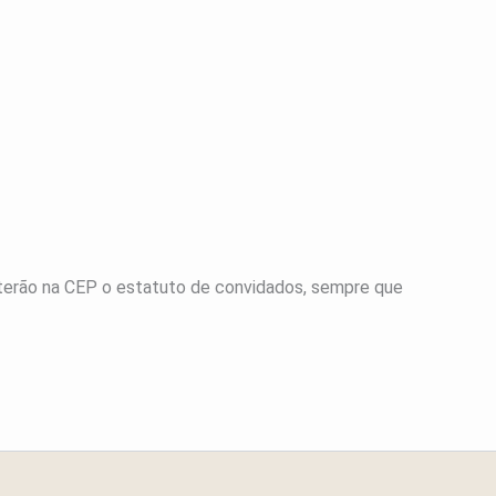
 terão na CEP o estatuto de convidados, sempre que