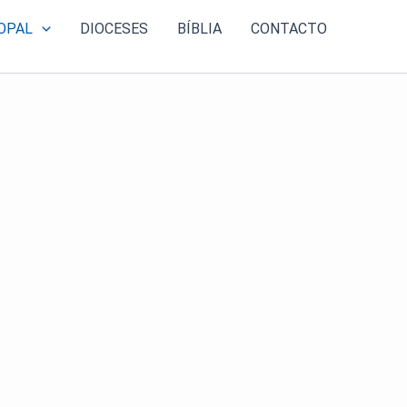
OPAL
DIOCESES
BÍBLIA
CONTACTO