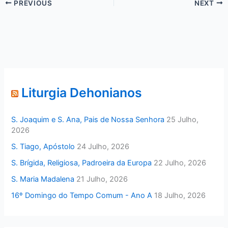
PREVIOUS
NEXT
Liturgia Dehonianos
S. Joaquim e S. Ana, Pais de Nossa Senhora
25 Julho,
2026
S. Tiago, Apóstolo
24 Julho, 2026
S. Brígida, Religiosa, Padroeira da Europa
22 Julho, 2026
S. Maria Madalena
21 Julho, 2026
16º Domingo do Tempo Comum - Ano A
18 Julho, 2026