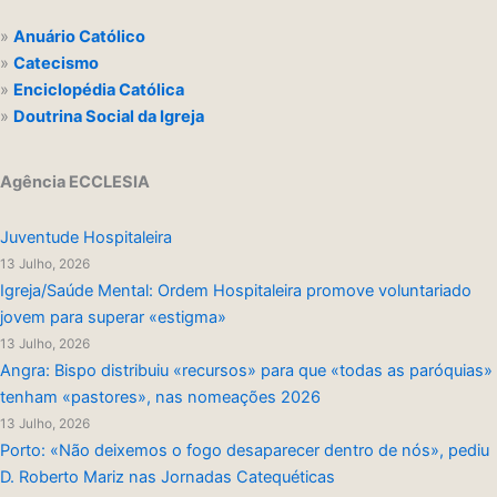
»
Anuário Católico
»
Catecismo
»
Enciclopédia Católica
»
Doutrina Social da Igreja
Agência ECCLESIA
Juventude Hospitaleira
13 Julho, 2026
Igreja/Saúde Mental: Ordem Hospitaleira promove voluntariado
jovem para superar «estigma»
13 Julho, 2026
Angra: Bispo distribuiu «recursos» para que «todas as paróquias»
tenham «pastores», nas nomeações 2026
13 Julho, 2026
Porto: «Não deixemos o fogo desaparecer dentro de nós», pediu
D. Roberto Mariz nas Jornadas Catequéticas