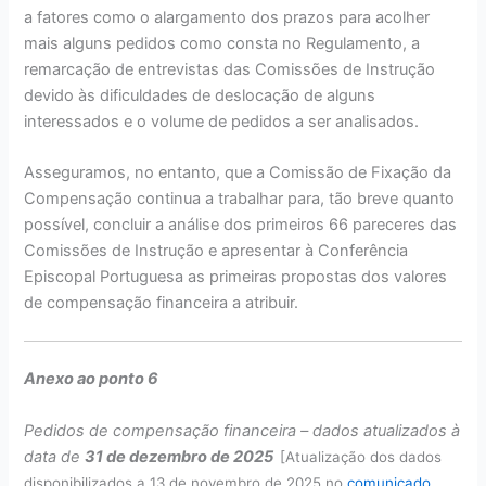
a fatores como o alargamento dos prazos para acolher
mais alguns pedidos como consta no Regulamento, a
remarcação de entrevistas das Comissões de Instrução
devido às dificuldades de deslocação de alguns
interessados e o volume de pedidos a ser analisados.
Asseguramos, no entanto, que a Comissão de Fixação da
Compensação continua a trabalhar para, tão breve quanto
possível, concluir a análise dos primeiros 66 pareceres das
Comissões de Instrução e apresentar à Conferência
Episcopal Portuguesa as primeiras propostas dos valores
de compensação financeira a atribuir.
Anexo ao ponto 6
Pedidos de compensação financeira – dados atualizados à
data de
31 de dezembro de 2025
[Atualização dos dados
disponibilizados a 13 de novembro de 2025 no
comunicado