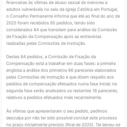
financeiras às vítimas de abuso sexual de menores e
adultos vulneráveis no seio da Igreja Católica em Portugal,
o Conselho Permanente informa que até ao final do ano de
2025 foram recebidos 95 pedidos, tendo sido
considerados 84 que transitam para análise da Comissão
de Fixação da Compensação após as entrevistas
realizadas pelas Comissões de Instrução.
Destes 84 pedidos, a Comissão de Fixação da
Compensação está a trabalhar em duas fases: a primeira
engloba a análise dos primeiros 66 pareceres elaborados
pelas Comissões de Instrução e que dizem respeito aos
pedidos de compensação efetuados numa fase inicial; na
segunda fase serão analisados os restantes 18 pareceres,
relativos a pedidos efetuados mais recentemente.
Às vítimas que apresentaram o seu pedido, pedimos
desculpa por não ter sido possível concluir este processo
no prazo inicialmente previsto (final de 2025). Tal deveu-se