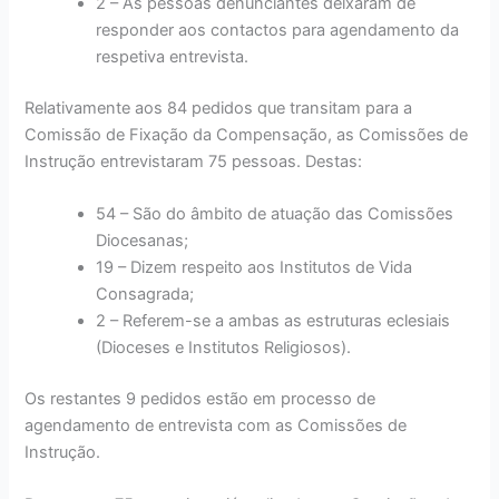
2 – As pessoas denunciantes deixaram de
responder aos contactos para agendamento da
respetiva entrevista.
Relativamente aos 84 pedidos que transitam para a
Comissão de Fixação da Compensação, as Comissões de
Instrução entrevistaram 75 pessoas. Destas:
54 – São do âmbito de atuação das Comissões
Diocesanas;
19 – Dizem respeito aos Institutos de Vida
Consagrada;
2 – Referem-se a ambas as estruturas eclesiais
(Dioceses e Institutos Religiosos).
Os restantes 9 pedidos estão em processo de
agendamento de entrevista com as Comissões de
Instrução.