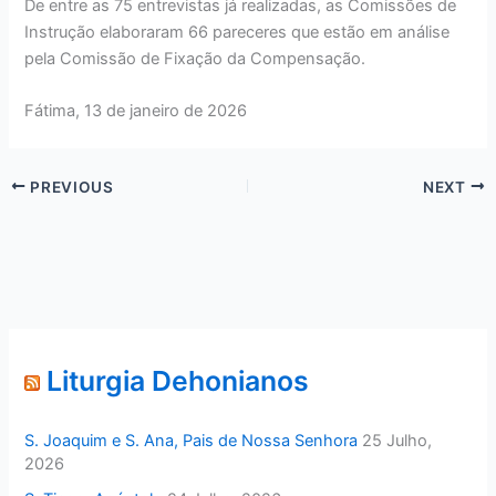
De entre as 75 entrevistas já realizadas, as Comissões de
Instrução elaboraram 66 pareceres que estão em análise
pela Comissão de Fixação da Compensação.
Fátima, 13 de janeiro de 2026
PREVIOUS
NEXT
Liturgia Dehonianos
S. Joaquim e S. Ana, Pais de Nossa Senhora
25 Julho,
2026