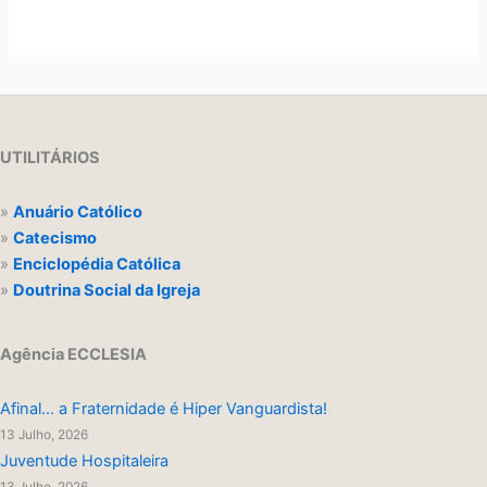
UTILITÁRIOS
»
Anuário Católico
»
Catecismo
»
Enciclopédia Católica
»
Doutrina Social da Igreja
Agência ECCLESIA
Afinal… a Fraternidade é Hiper Vanguardista!
13 Julho, 2026
Juventude Hospitaleira