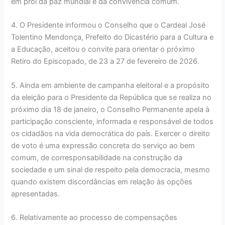
em prol da paz mundial e da convivência comum.
4. O Presidente informou o Conselho que o Cardeal José
Tolentino Mendonça, Prefeito do Dicastério para a Cultura e
a Educação, aceitou o convite para orientar o próximo
Retiro do Episcopado, de 23 a 27 de fevereiro de 2026.
5. Ainda em ambiente de campanha eleitoral e a propósito
da eleição para o Presidente da República que se realiza no
próximo dia 18 de janeiro, o Conselho Permanente apela à
participação consciente, informada e responsável de todos
os cidadãos na vida democrática do país. Exercer o direito
de voto é uma expressão concreta do serviço ao bem
comum, de corresponsabilidade na construção da
sociedade e um sinal de respeito pela democracia, mesmo
quando existem discordâncias em relação às opções
apresentadas.
6. Relativamente ao processo de compensações