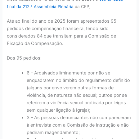
final da 212.ª Assembleia Plenária
da CEP]
Até ao final do ano de 2025 foram apresentados 95
pedidos de compensação financeira, tendo sido
considerados 84 que transitam para a Comissão de
Fixação da Compensação.
Dos 95 pedidos:
6 – Arquivados liminarmente por não se
enquadrarem no âmbito do regulamento definido
(alguns por envolverem outras formas de
violência, de natureza não sexual; outros por se
referirem a violência sexual praticada por leigos
sem qualquer ligação à Igreja);
3 – As pessoas denunciantes não compareceram
à entrevista com a Comissão de Instrução e não
pediram reagendamento;